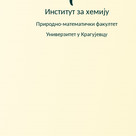
Институт за хемију
Природно-математички факултет
Универзитет у Крагујевцу